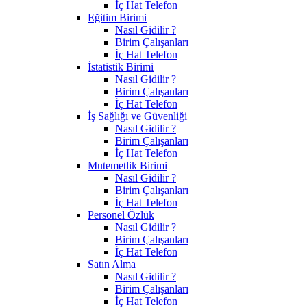
İç Hat Telefon
Eğitim Birimi
Nasıl Gidilir ?
Birim Çalışanları
İç Hat Telefon
İstatistik Birimi
Nasıl Gidilir ?
Birim Çalışanları
İç Hat Telefon
İş Sağlığı ve Güvenliği
Nasıl Gidilir ?
Birim Çalışanları
İç Hat Telefon
Mutemetlik Birimi
Nasıl Gidilir ?
Birim Çalışanları
İç Hat Telefon
Personel Özlük
Nasıl Gidilir ?
Birim Çalışanları
İç Hat Telefon
Satın Alma
Nasıl Gidilir ?
Birim Çalışanları
İç Hat Telefon