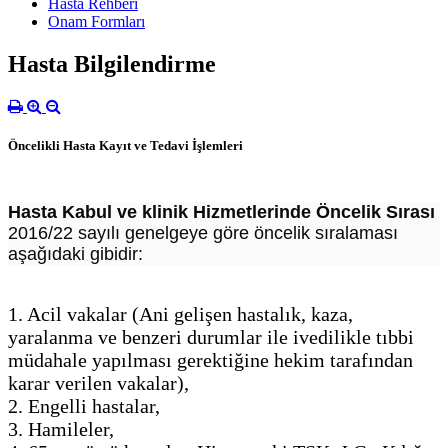
Hasta Rehberi
Onam Formları
Hasta Bilgilendirme
Öncelikli Hasta Kayıt ve Tedavi İşlemleri
Hasta Kabul ve klinik Hizmetlerinde Öncelik Sırası
2016/22 sayılı genelgeye göre öncelik sıralaması
aşağıdaki gibidir:
1. Acil vakalar (Ani gelişen hastalık, kaza,
yaralanma ve benzeri durumlar ile ivedilikle tıbbi
müdahale yapılması gerektiğine hekim tarafından
karar verilen vakalar),
2. Engelli hastalar,
3. Hamileler,