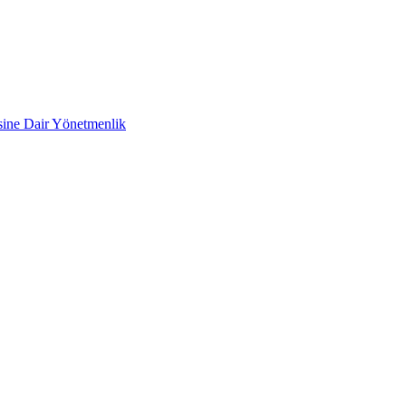
esine Dair Yönetmenlik