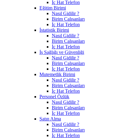
İç Hat Telefon
Eğitim Birimi
Nasıl Gidilir ?
Birim Çalışanları
İç Hat Telefon
İstatistik Birimi
Nasıl Gidilir ?
Birim Çalışanları
İç Hat Telefon
İş Sağlığı ve Güvenliği
Nasıl Gidilir ?
Birim Çalışanları
İç Hat Telefon
Mutemetlik Birimi
Nasıl Gidilir ?
Birim Çalışanları
İç Hat Telefon
Personel Özlük
Nasıl Gidilir ?
Birim Çalışanları
İç Hat Telefon
Satın Alma
Nasıl Gidilir ?
Birim Çalışanları
İç Hat Telefon