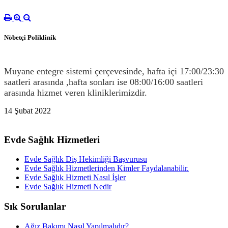
Nöbetçi Poliklinik
Muyane entegre sistemi çerçevesinde, hafta içi 17:00/23:30
saatleri arasında ,hafta sonları ise 08:00/16:00 saatleri
arasında hizmet veren kliniklerimizdir.
14 Şubat 2022
Evde Sağlık Hizmetleri
Evde Sağlık Diş Hekimliği Başvurusu
Evde Sağlık Hizmetlerinden Kimler Faydalanabilir.
Evde Sağlık Hizmeti Nasıl İşler
Evde Sağlık Hizmeti Nedir
Sık Sorulanlar
Ağız Bakımı Nasıl Yapılmalıdır?