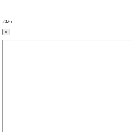
2026
×