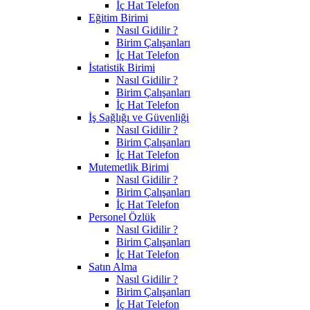
İç Hat Telefon
Eğitim Birimi
Nasıl Gidilir ?
Birim Çalışanları
İç Hat Telefon
İstatistik Birimi
Nasıl Gidilir ?
Birim Çalışanları
İç Hat Telefon
İş Sağlığı ve Güvenliği
Nasıl Gidilir ?
Birim Çalışanları
İç Hat Telefon
Mutemetlik Birimi
Nasıl Gidilir ?
Birim Çalışanları
İç Hat Telefon
Personel Özlük
Nasıl Gidilir ?
Birim Çalışanları
İç Hat Telefon
Satın Alma
Nasıl Gidilir ?
Birim Çalışanları
İç Hat Telefon