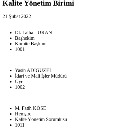
Kalite Yönetim Birimi
21 Şubat 2022
Dt. Talha TURAN
Başhekim
Komite Başkanı
1001
Yasin ADIGÜZEL
İdari ve Mali İşler Müdürü
Üye
1002
M. Fatih KÖSE
Hemşire
Kalite Yönetim Sorumlusu
1011