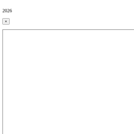
2026
×