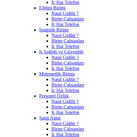
İç Hat Telefon
Eğitim Birimi
Nasıl Gidilir ?
Birim Çalışanları
İç Hat Telefon
İstatistik Birimi
Nasıl Gidilir ?
Birim Çalışanları
İç Hat Telefon
İş Sağlığı ve Güvenliği
Nasıl Gidilir ?
Birim Çalışanları
İç Hat Telefon
Mutemetlik Birimi
Nasıl Gidilir ?
Birim Çalışanları
İç Hat Telefon
Personel Özlük
Nasıl Gidilir ?
Birim Çalışanları
İç Hat Telefon
Satın Alma
Nasıl Gidilir ?
Birim Çalışanları
İç Hat Telefon