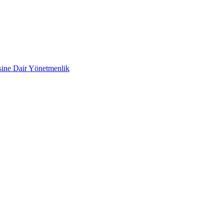
esine Dair Yönetmenlik